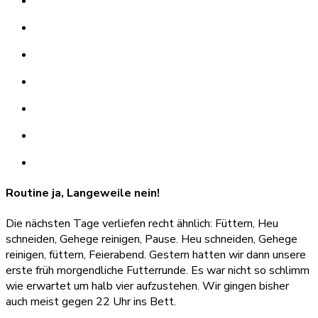
Routine ja, Langeweile nein!
Die nächsten Tage verliefen recht ähnlich: Füttern, Heu
schneiden, Gehege reinigen, Pause. Heu schneiden, Gehege
reinigen, füttern, Feierabend. Gestern hatten wir dann unsere
erste früh morgendliche Futterrunde. Es war nicht so schlimm
wie erwartet um halb vier aufzustehen. Wir gingen bisher
auch meist gegen 22 Uhr ins Bett.