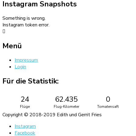
Instagram Snapshots
Something is wrong.
Instagram token error.
Menü
Impressum
Login
Für die Statistik:
24
62.435
0
Flüge
Flug-Kilometer
Tomatensaft
Copyright © 2018-2019 Edith und Gerrit Fries
Instagram
Facebook