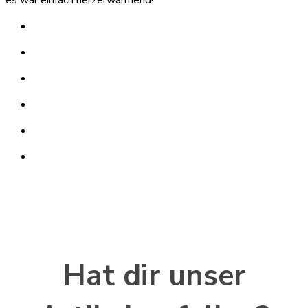
Hat dir unser