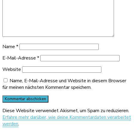
Name
*
E-Mail-Adresse
*
Website
Name, E-Mail-Adresse und Website in diesem Browser
für meinen nächsten Kommentar speichern.
Diese Website verwendet Akismet, um Spam zu reduzieren.
Erfahre mehr darüber, wie deine Kommentardaten verarbeitet
werden
.