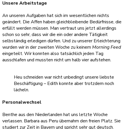
Unsere Arbeitstage
An unseren Aufgaben hat sich im wesentlichen nichts
geändert. Die Affen haben gleichbleibende Bedürfnisse, die
erfüllt werden müssen. Man vertraut uns jetzt allerdings
schon so sehr, dass wir die ein oder andere Tätigkeit
selbständig erledigen dürfen. Und zu unserer Erleichterung
wurden wir in der zweiten Woche zu keinem
Morning Feed
eingeteilt. Wir konnten also tatsächlich jeden Tag
ausschlafen und mussten nicht um halb vier aufstehen.
Heu schneiden war nicht unbedingt unsere liebste
Beschäftigung – Edith konnte aber trotzdem noch
lächeln.
Personalwechsel
Benthe aus den Niederlanden hat uns letzte Woche
verlassen. Barbara aus Peru übernahm den freien Platz. Sie
studiert zur Zeit in Bayern und spricht sehr gut deutsch.