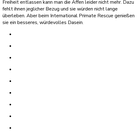
Freiheit entlassen kann man die Affen leider nicht mehr. Dazu
fehlt ihnen jeglicher Bezug und sie würden nicht lange
überleben. Aber beim International Primate Rescue genießen
sie ein besseres, würdevolles Dasein.