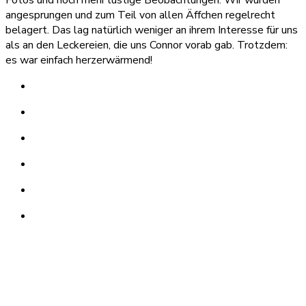
angesprungen und zum Teil von allen Äffchen regelrecht
belagert. Das lag natürlich weniger an ihrem Interesse für uns
als an den Leckereien, die uns Connor vorab gab. Trotzdem:
es war einfach herzerwärmend!