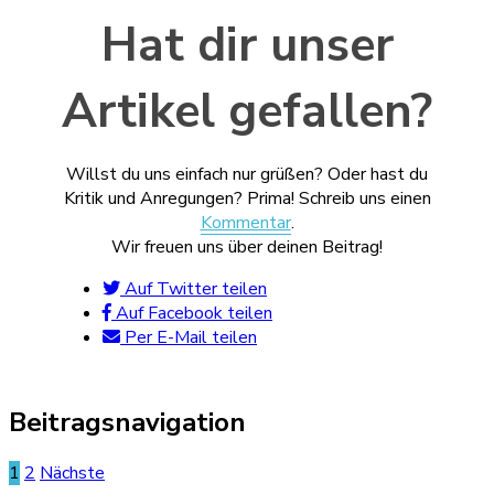
Hat dir unser
Artikel gefallen?
Willst du uns einfach nur grüßen? Oder hast du
Kritik und Anregungen? Prima! Schreib uns einen
Kommentar
.
Wir freuen uns über deinen Beitrag!
Auf Twitter teilen
Auf Facebook teilen
Per E-Mail teilen
Beitragsnavigation
1
2
Nächste