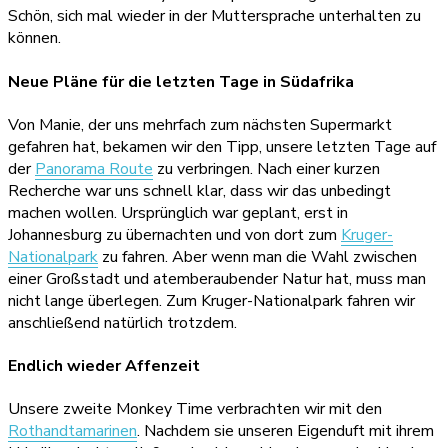
Schön, sich mal wieder in der Muttersprache unterhalten zu
können.
Neue Pläne für die letzten Tage in Südafrika
Von Manie, der uns mehrfach zum nächsten Supermarkt
gefahren hat, bekamen wir den Tipp, unsere letzten Tage auf
der
Panorama Route
zu verbringen. Nach einer kurzen
Recherche war uns schnell klar, dass wir das unbedingt
machen wollen. Ursprünglich war geplant, erst in
Johannesburg zu übernachten und von dort zum
Kruger-
Nationalpark
zu fahren. Aber wenn man die Wahl zwischen
einer Großstadt und atemberaubender Natur hat, muss man
nicht lange überlegen. Zum Kruger-Nationalpark fahren wir
anschließend natürlich trotzdem.
Endlich wieder Affenzeit
Unsere zweite Monkey Time verbrachten wir mit den
Rothandtamarinen
. Nachdem sie unseren Eigenduft mit ihrem