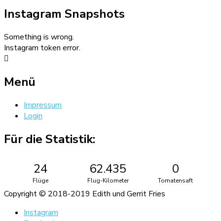
Instagram Snapshots
Something is wrong.
Instagram token error.
Menü
Impressum
Login
Für die Statistik:
24
62.435
0
Flüge
Flug-Kilometer
Tomatensaft
Copyright © 2018-2019 Edith und Gerrit Fries
Instagram