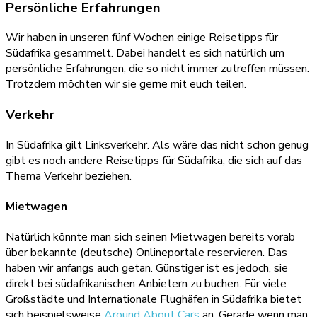
Persönliche Erfahrungen
Wir haben in unseren fünf Wochen einige Reisetipps für
Südafrika gesammelt. Dabei handelt es sich natürlich um
persönliche Erfahrungen, die so nicht immer zutreffen müssen.
Trotzdem möchten wir sie gerne mit euch teilen.
Verkehr
In Südafrika gilt Linksverkehr. Als wäre das nicht schon genug
gibt es noch andere Reisetipps für Südafrika, die sich auf das
Thema Verkehr beziehen.
Mietwagen
Natürlich könnte man sich seinen Mietwagen bereits vorab
über bekannte (deutsche) Onlineportale reservieren. Das
haben wir anfangs auch getan. Günstiger ist es jedoch, sie
direkt bei südafrikanischen Anbietern zu buchen. Für viele
Großstädte und Internationale Flughäfen in Südafrika bietet
sich beispielsweise
Around About Cars
an. Gerade wenn man