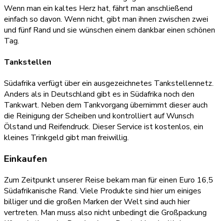
Wenn man ein kaltes Herz hat, fährt man anschließend
einfach so davon. Wenn nicht, gibt man ihnen zwischen zwei
und fünf Rand und sie wünschen einem dankbar einen schönen
Tag.
Tankstellen
Südafrika verfügt über ein ausgezeichnetes Tankstellennetz.
Anders als in Deutschland gibt es in Südafrika noch den
Tankwart. Neben dem Tankvorgang übernimmt dieser auch
die Reinigung der Scheiben und kontrolliert auf Wunsch
Ölstand und Reifendruck. Dieser Service ist kostenlos, ein
kleines Trinkgeld gibt man freiwillig.
Einkaufen
Zum Zeitpunkt unserer Reise bekam man für einen Euro 16,5
Südafrikanische Rand. Viele Produkte sind hier um einiges
billiger und die großen Marken der Welt sind auch hier
vertreten. Man muss also nicht unbedingt die Großpackung