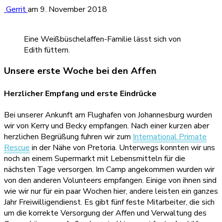
Gerrit
am
9. November 2018
Eine Weißbüschelaffen-Familie lässt sich von
Edith füttern.
Unsere erste Woche bei den Affen
Herzlicher Empfang und erste Eindrücke
Bei unserer Ankunft am Flughafen von Johannesburg wurden
wir von Kerry und Becky empfangen. Nach einer kurzen aber
herzlichen Begrüßung fuhren wir zum
International Primate
Rescue
in der Nähe von Pretoria. Unterwegs konnten wir uns
noch an einem Supermarkt mit Lebensmitteln für die
nächsten Tage versorgen. Im Camp angekommen wurden wir
von den anderen Volunteers empfangen. Einige von ihnen sind
wie wir nur für ein paar Wochen hier, andere leisten ein ganzes
Jahr Freiwilligendienst. Es gibt fünf feste Mitarbeiter, die sich
um die korrekte Versorgung der Affen und Verwaltung des