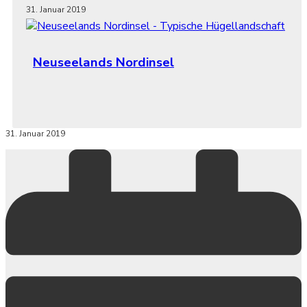
31. Januar 2019
Neuseelands Nordinsel
31. Januar 2019