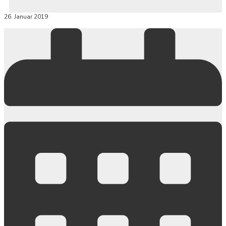
26. Januar 2019