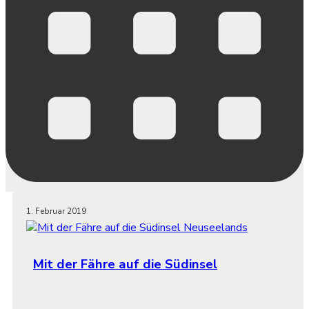
1. Februar 2019
Mit der Fähre auf die Südinsel