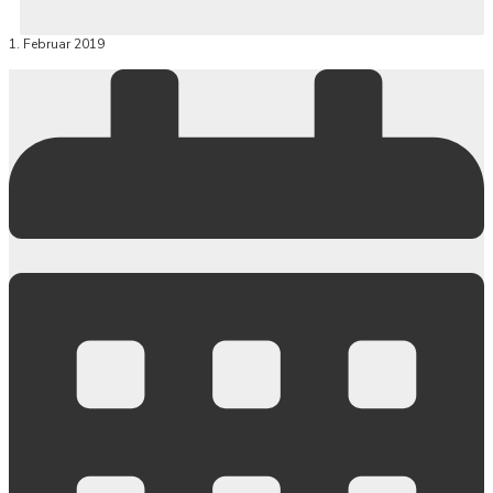
1. Februar 2019