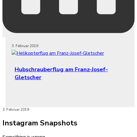
3. Februar 2019
Hubschrauberflug am Franz-Josef-
Gletscher
3. Februar 2019
Instagram Snapshots