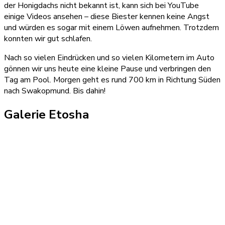
der Honigdachs nicht bekannt ist, kann sich bei YouTube
einige Videos ansehen – diese Biester kennen keine Angst
und würden es sogar mit einem Löwen aufnehmen. Trotzdem
konnten wir gut schlafen.
Nach so vielen Eindrücken und so vielen Kilometern im Auto
gönnen wir uns heute eine kleine Pause und verbringen den
Tag am Pool. Morgen geht es rund 700 km in Richtung Süden
nach Swakopmund. Bis dahin!
Galerie Etosha