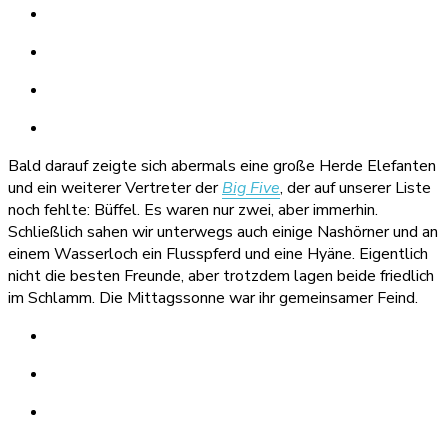
Bald darauf zeigte sich abermals eine große Herde Elefanten
und ein weiterer Vertreter der
Big Five
, der auf unserer Liste
noch fehlte: Büffel. Es waren nur zwei, aber immerhin.
Schließlich sahen wir unterwegs auch einige Nashörner und an
einem Wasserloch ein Flusspferd und eine Hyäne. Eigentlich
nicht die besten Freunde, aber trotzdem lagen beide friedlich
im Schlamm. Die Mittagssonne war ihr gemeinsamer Feind.