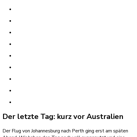
Der letzte Tag: kurz vor Australien
Der Flug von Johannesburg nach Perth ging erst am späten