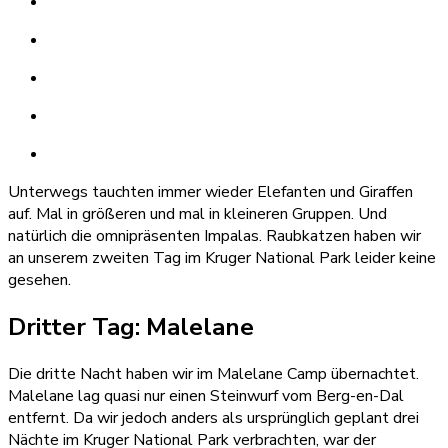
Unterwegs tauchten immer wieder Elefanten und Giraffen
auf. Mal in größeren und mal in kleineren Gruppen. Und
natürlich die omnipräsenten Impalas. Raubkatzen haben wir
an unserem zweiten Tag im Kruger National Park leider keine
gesehen.
Dritter Tag: Malelane
Die dritte Nacht haben wir im Malelane Camp übernachtet.
Malelane lag quasi nur einen Steinwurf vom Berg-en-Dal
entfernt. Da wir jedoch anders als ursprünglich geplant drei
Nächte im Kruger National Park verbrachten, war der