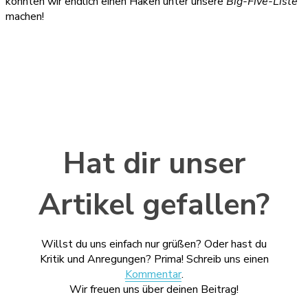
konnten wir endlich einen Haken unter unsere
Big-Five-Liste
machen!
Hat dir unser
Artikel gefallen?
Willst du uns einfach nur grüßen? Oder hast du
Kritik und Anregungen? Prima! Schreib uns einen
Kommentar
.
Wir freuen uns über deinen Beitrag!