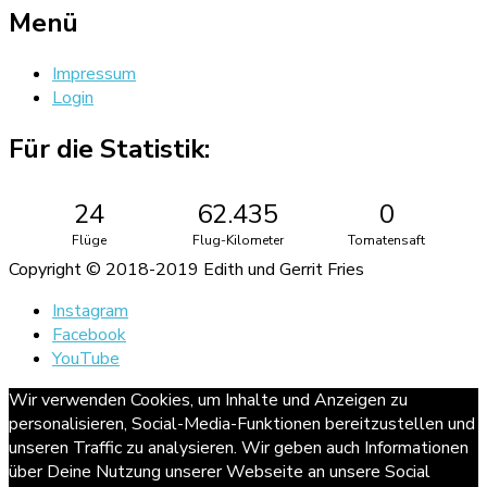
Menü
Impressum
Login
Für die Statistik:
24
62.435
0
Flüge
Flug-Kilometer
Tomatensaft
Copyright © 2018-2019 Edith und Gerrit Fries
Instagram
Facebook
YouTube
Wir verwenden Cookies, um Inhalte und Anzeigen zu
personalisieren, Social-Media-Funktionen bereitzustellen und
unseren Traffic zu analysieren. Wir geben auch Informationen
über Deine Nutzung unserer Webseite an unsere Social