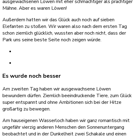
ausgewachsenen Löwen mit eher schmächtiger als prächtiger
Mähne. Aber es waren Löwen!
Außerdem hatten wir das Glück auch noch auf sieben
Elefanten zu stoßen. Wir waren also nach dem ersten Tag
schon ziemlich glücklich, wussten aber noch nicht, dass der
Park uns seine beste Seite noch zeigen würde.
Es wurde noch besser
Am zweiten Tag haben wir ausgewachsene Löwen
bewundern dürfen. Ziemlich beeindruckende Tiere, zum Glück
super entspannt und ohne Ambitionen sich bei der Hitze
großartig zu bewegen.
Am hauseigenen Wasserloch haben wir ganz romantisch mit
ungefähr vierzig anderen Menschen den Sonnenuntergang
beobachtet und in der Dunkelheit zwei Schakale und einen