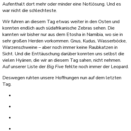
Aufenthalt dort mehr oder minder eine Notlösung. Und es
war nicht die schlechteste.
Wir fuhren an diesem Tag etwas weiter in den Osten und
konnten endlich auch südafrikanische Zebras sehen. Die
kannten wir bisher nur aus dem Etosha in Namibia, wo sie in
sehr großen Herden vorkommen. Gnus, Kudus, Wasserböcke,
Warzenschweine – aber noch immer keine Raubkatzen in
Sicht. Und die Enttäuschung darüber konnten uns selbst die
vielen Hyänen, die wir an diesem Tag sahen, nicht nehmen.
Auf unserer Liste der
Big Five
fehlte noch immer der Leopard.
Deswegen ruhten unsere Hoffnungen nun auf dem letzten
Tag.