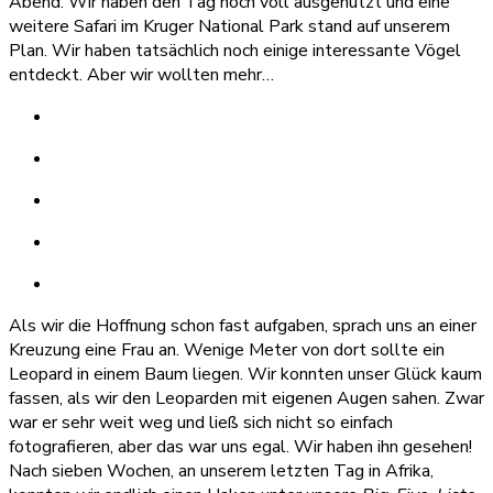
Abend. Wir haben den Tag noch voll ausgenutzt und eine
weitere Safari im Kruger National Park stand auf unserem
Plan. Wir haben tatsächlich noch einige interessante Vögel
entdeckt. Aber wir wollten mehr…
Als wir die Hoffnung schon fast aufgaben, sprach uns an einer
Kreuzung eine Frau an. Wenige Meter von dort sollte ein
Leopard in einem Baum liegen. Wir konnten unser Glück kaum
fassen, als wir den Leoparden mit eigenen Augen sahen. Zwar
war er sehr weit weg und ließ sich nicht so einfach
fotografieren, aber das war uns egal. Wir haben ihn gesehen!
Nach sieben Wochen, an unserem letzten Tag in Afrika,