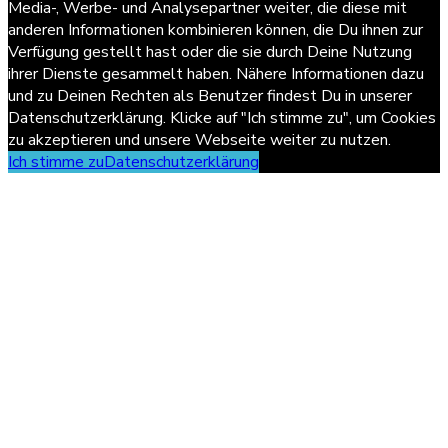
Media-, Werbe- und Analysepartner weiter, die diese mit
anderen Informationen kombinieren können, die Du ihnen zur
Verfügung gestellt hast oder die sie durch Deine Nutzung
ihrer Dienste gesammelt haben. Nähere Informationen dazu
und zu Deinen Rechten als Benutzer findest Du in unserer
Datenschutzerklärung. Klicke auf "Ich stimme zu", um Cookies
zu akzeptieren und unsere Webseite weiter zu nutzen.
Ich stimme zu
Datenschutzerklärung