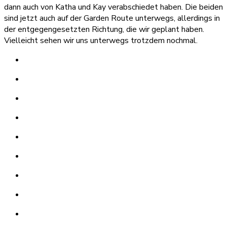
dann auch von Katha und Kay verabschiedet haben. Die beiden
sind jetzt auch auf der Garden Route unterwegs, allerdings in
der entgegengesetzten Richtung, die wir geplant haben.
Vielleicht sehen wir uns unterwegs trotzdem nochmal.