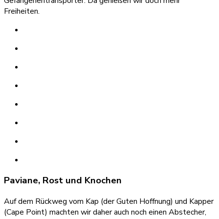
Gefangenentransporter. Da genießen wir doch mehr
Freiheiten.
Paviane, Rost und Knochen
Auf dem Rückweg vom Kap (der Guten Hoffnung) und Kapper
(Cape Point) machten wir daher auch noch einen Abstecher,