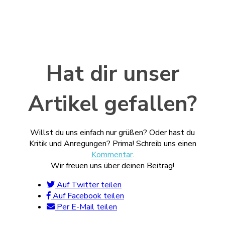
Hat dir unser
Artikel gefallen?
Willst du uns einfach nur grüßen? Oder hast du
Kritik und Anregungen? Prima! Schreib uns einen
Kommentar
.
Wir freuen uns über deinen Beitrag!
Auf Twitter teilen
Auf Facebook teilen
Per E-Mail teilen