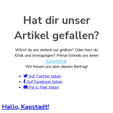
Hat dir unser
Artikel gefallen?
Willst du uns einfach nur grüßen? Oder hast du
Kritik und Anregungen? Prima! Schreib uns einen
Kommentar
.
Wir freuen uns über deinen Beitrag!
Auf Twitter teilen
Auf Facebook teilen
Per E-Mail teilen
Hallo, Kapstadt!