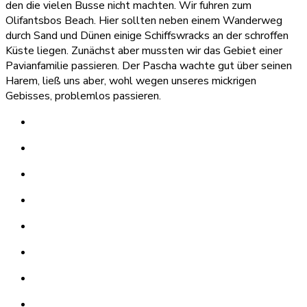
den die vielen Busse nicht machten. Wir fuhren zum
Olifantsbos Beach. Hier sollten neben einem Wanderweg
durch Sand und Dünen einige Schiffswracks an der schroffen
Küste liegen. Zunächst aber mussten wir das Gebiet einer
Pavianfamilie passieren. Der Pascha wachte gut über seinen
Harem, ließ uns aber, wohl wegen unseres mickrigen
Gebisses, problemlos passieren.