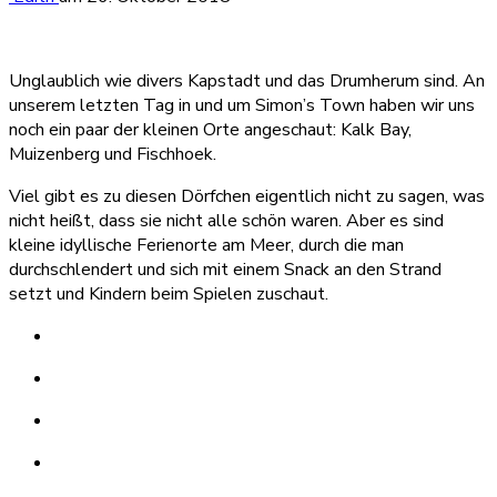
Unglaublich wie divers Kapstadt und das Drumherum sind. An
unserem letzten Tag in und um Simon’s Town haben wir uns
noch ein paar der kleinen Orte angeschaut: Kalk Bay,
Muizenberg und Fischhoek.
Viel gibt es zu diesen Dörfchen eigentlich nicht zu sagen, was
nicht heißt, dass sie nicht alle schön waren. Aber es sind
kleine idyllische Ferienorte am Meer, durch die man
durchschlendert und sich mit einem Snack an den Strand
setzt und Kindern beim Spielen zuschaut.