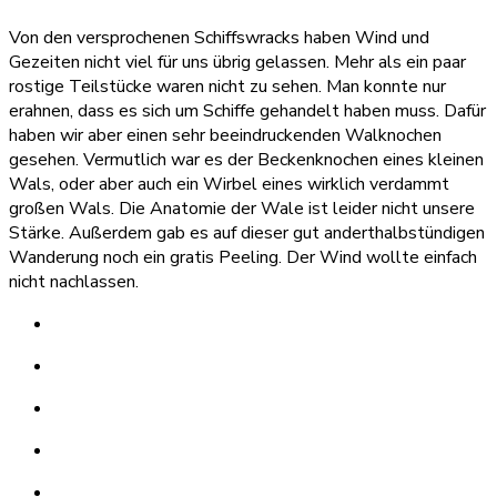
Von den versprochenen Schiffswracks haben Wind und
Gezeiten nicht viel für uns übrig gelassen. Mehr als ein paar
rostige Teilstücke waren nicht zu sehen. Man konnte nur
erahnen, dass es sich um Schiffe gehandelt haben muss. Dafür
haben wir aber einen sehr beeindruckenden Walknochen
gesehen. Vermutlich war es der Beckenknochen eines kleinen
Wals, oder aber auch ein Wirbel eines wirklich verdammt
großen Wals. Die Anatomie der Wale ist leider nicht unsere
Stärke. Außerdem gab es auf dieser gut anderthalbstündigen
Wanderung noch ein gratis Peeling. Der Wind wollte einfach
nicht nachlassen.