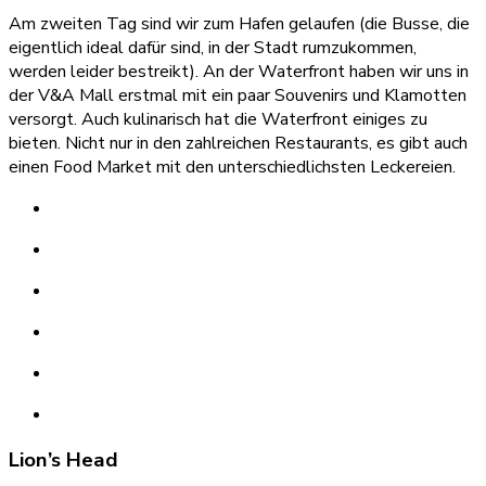
Am zweiten Tag sind wir zum Hafen gelaufen (die Busse, die
eigentlich ideal dafür sind, in der Stadt rumzukommen,
werden leider bestreikt). An der Waterfront haben wir uns in
der V&A Mall erstmal mit ein paar Souvenirs und Klamotten
versorgt. Auch kulinarisch hat die Waterfront einiges zu
bieten. Nicht nur in den zahlreichen Restaurants, es gibt auch
einen Food Market mit den unterschiedlichsten Leckereien.
Lion’s Head