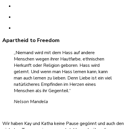
Apartheid to Freedom
„Niemand wird mit dem Hass auf andere
Menschen wegen ihrer Hautfarbe, ethnischen
Herkunft oder Religion geboren. Hass wird
gelernt. Und wenn man Hass lernen kann, kann
man auch lernen zu lieben. Denn Liebe ist ein viel
natürlicheres Empfinden im Herzen eines
Menschen als ihr Gegenteil.“
Nelson Mandela
Wir haben Kay und Katha keine Pause gegönnt und auch den