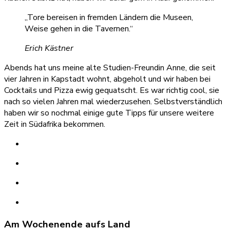
„Tore bereisen in fremden Ländern die Museen,
Weise gehen in die Tavernen.“
Erich Kästner
Abends hat uns meine alte Studien-Freundin Anne, die seit
vier Jahren in Kapstadt wohnt, abgeholt und wir haben bei
Cocktails und Pizza ewig gequatscht. Es war richtig cool, sie
nach so vielen Jahren mal wiederzusehen. Selbstverständlich
haben wir so nochmal einige gute Tipps für unsere weitere
Zeit in Südafrika bekommen.
Am Wochenende aufs Land