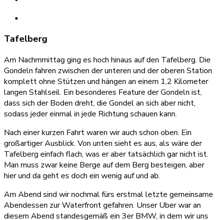
Tafelberg
Am Nachmmittag ging es hoch hinaus auf den Tafelberg. Die
Gondeln fahren zwischen der unteren und der oberen Station
komplett ohne Stützen und hängen an einem 1,2 Kilometer
langen Stahlseil. Ein besonderes Feature der Gondeln ist,
dass sich der Boden dreht, die Gondel an sich aber nicht,
sodass jeder einmal in jede Richtung schauen kann.
Nach einer kurzen Fahrt waren wir auch schon oben. Ein
großartiger Ausblick. Von unten sieht es aus, als wäre der
Tafelberg einfach flach, was er aber tatsächlich gar nicht ist.
Man muss zwar keine Berge auf dem Berg besteigen, aber
hier und da geht es doch ein wenig auf und ab.
Am Abend sind wir nochmal fürs erstmal letzte gemeinsame
Abendessen zur Waterfront gefahren. Unser Uber war an
diesem Abend standesgemäß ein 3er BMW, in dem wir uns