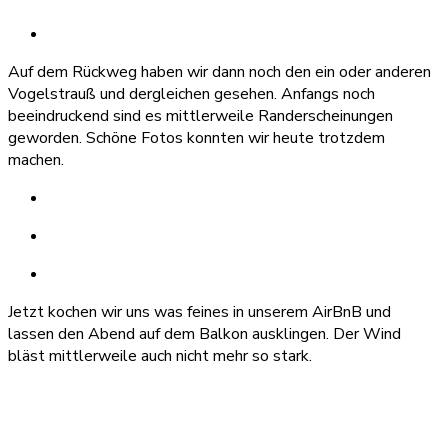
Auf dem Rückweg haben wir dann noch den ein oder anderen
Vogelstrauß und dergleichen gesehen. Anfangs noch
beeindruckend sind es mittlerweile Randerscheinungen
geworden. Schöne Fotos konnten wir heute trotzdem
machen.
Jetzt kochen wir uns was feines in unserem AirBnB und
lassen den Abend auf dem Balkon ausklingen. Der Wind
bläst mittlerweile auch nicht mehr so stark.