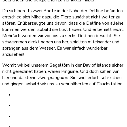
Da sich bereits zwei Boote in der Nähe der Delfine befanden,
entschied sich Mike dazu, die Tiere zunächst nicht weiter zu
stören. Er überzeugte uns davon, dass die Delfine von alleine
kommen werden, sobald sie Lust haben. Und er behielt recht.
Mehrfach wurden wir von bis zu sechs Delfinen besucht. Sie
schwammen direkt neben uns her, spielten miteinander und
sprangen aus dem Wasser. Es war einfach wunderbar
anzusehen!
Womit wir bei unserem Segeltörn in der Bay of Islands sicher
nicht gerechnet haben, waren Pinguine. Und doch sahen wir
hier und da kleine
Zwergpinguine
. Sie sind jedoch sehr scheu
und gingen, sobald wir uns zu sehr näherten auf Tauchstation.