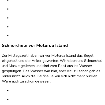
Schnorcheln vor Moturua Island
Zur Mittagszeit haben wir vor Moturua Island das Segel
eingeholt und der Anker geworfen. Wir haben uns Schnorchel
und Maske geliehen und sind vom Boot aus ins Wasser
gesprungen. Das Wasser war klar, aber viel zu sehen gab es
leider nicht. Auch die Delfine ließen sich nicht mehr blicken.
Wäre auch zu schön gewesen.