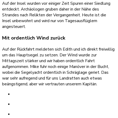
Auf der Insel wurden vor einiger Zeit Spuren einer Siedlung
entdeckt. Archäologen gruben daher in der Nähe des
Strandes nach Relikten der Vergangenheit. Heute ist die
Insel unbewohnt und wird nur von Tagesausflüglern
angesteuert.
Mit ordentlich Wind zurück
Auf der Rückfahrt meldeten sich Edith und ich direkt freiwillig
um das Hauptsegel zu setzen. Der Wind wurde zur
Mittagszeit stärker und wir haben ordentlich Fahrt
aufgenommen. Mike fuhr noch einige Manöver in der Bucht,
wobei die Segelyacht ordentlich in Schräglage geriet. Das
war sehr aufregend und für uns Landratten auch etwas
beängstigend, aber wir vertrauten unserem Kapitän.