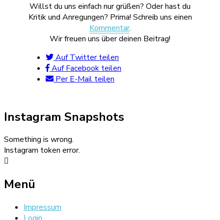
Willst du uns einfach nur grüßen? Oder hast du
Kritik und Anregungen? Prima! Schreib uns einen
Kommentar
.
Wir freuen uns über deinen Beitrag!
Auf Twitter teilen
Auf Facebook teilen
Per E-Mail teilen
Instagram Snapshots
Something is wrong.
Instagram token error.
Menü
Impressum
Login