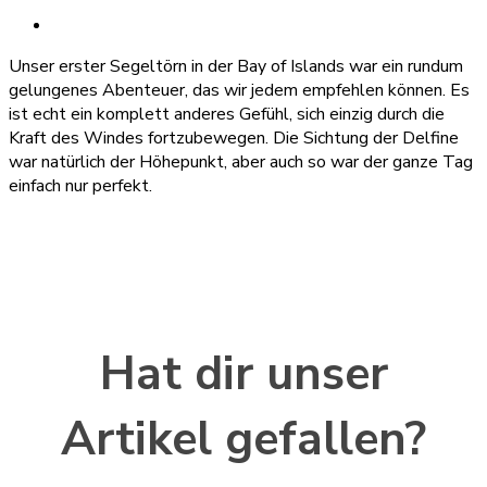
Unser erster Segeltörn in der Bay of Islands war ein rundum
gelungenes Abenteuer, das wir jedem empfehlen können. Es
ist echt ein komplett anderes Gefühl, sich einzig durch die
Kraft des Windes fortzubewegen. Die Sichtung der Delfine
war natürlich der Höhepunkt, aber auch so war der ganze Tag
einfach nur perfekt.
Hat dir unser
Artikel gefallen?