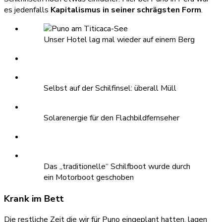
es jedenfalls
Kapitalismus in seiner schrägsten Form
.
Unser Hotel lag mal wieder auf einem Berg
Selbst auf der Schilfinsel: überall Müll
Solarenergie für den Flachbildfernseher
Das „traditionelle“ Schilfboot wurde durch
ein Motorboot geschoben
Krank im Bett
Die restliche Zeit die wir für Puno eingeplant hatten, lagen