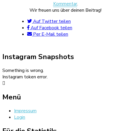
Kommentar
.
Wir freuen uns über deinen Beitrag!
Auf Twitter teilen
Auf Facebook teilen
Per E-Mail teilen
Instagram Snapshots
Something is wrong.
Instagram token error.
Menü
Impressum
Login