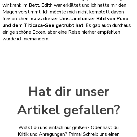
wir krank im Bett. Edith war erkältet und ich hatte mir den
Magen verstimmt. Ich möchte mich nicht komplett davon
freisprechen,
dass dieser Umstand unser Bild von Puno
und dem Titicaca-See getrübt hat
. Es gab auch durchaus
einige schöne Ecken, aber eine Reise hierher empfehlen
würde ich niemandem.
Hat dir unser
Artikel gefallen?
Willst du uns einfach nur grüßen? Oder hast du
Kritik und Anregungen? Prima! Schreib uns einen