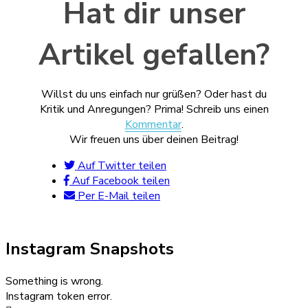
Hat dir unser
Artikel gefallen?
Willst du uns einfach nur grüßen? Oder hast du
Kritik und Anregungen? Prima! Schreib uns einen
Kommentar
.
Wir freuen uns über deinen Beitrag!
Auf Twitter teilen
Auf Facebook teilen
Per E-Mail teilen
Instagram Snapshots
Something is wrong.
Instagram token error.