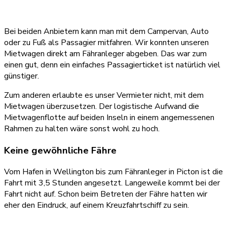
Bei beiden Anbietern kann man mit dem Campervan, Auto
oder zu Fuß als Passagier mitfahren. Wir konnten unseren
Mietwagen direkt am Fähranleger abgeben. Das war zum
einen gut, denn ein einfaches Passagierticket ist natürlich viel
günstiger.
Zum anderen erlaubte es unser Vermieter nicht, mit dem
Mietwagen überzusetzen. Der logistische Aufwand die
Mietwagenflotte auf beiden Inseln in einem angemessenen
Rahmen zu halten wäre sonst wohl zu hoch.
Keine gewöhnliche Fähre
Vom Hafen in Wellington bis zum Fähranleger in Picton ist die
Fahrt mit 3,5 Stunden angesetzt. Langeweile kommt bei der
Fahrt nicht auf. Schon beim Betreten der Fähre hatten wir
eher den Eindruck, auf einem Kreuzfahrtschiff zu sein.