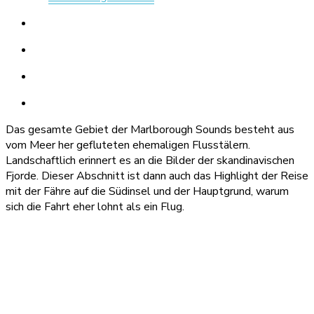
Das gesamte Gebiet der Marlborough Sounds besteht aus
vom Meer her gefluteten ehemaligen Flusstälern.
Landschaftlich erinnert es an die Bilder der skandinavischen
Fjorde. Dieser Abschnitt ist dann auch das Highlight der Reise
mit der Fähre auf die Südinsel und der Hauptgrund, warum
sich die Fahrt eher lohnt als ein Flug.