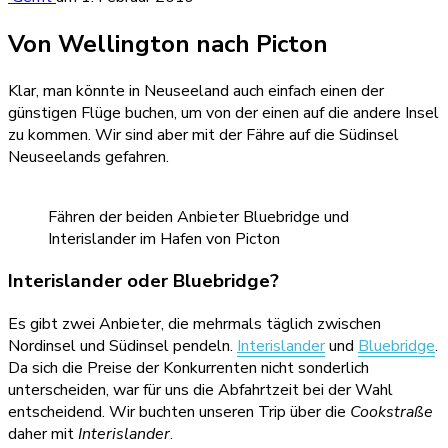
Von Wellington nach Picton
Klar, man könnte in Neuseeland auch einfach einen der
günstigen Flüge buchen, um von der einen auf die andere Insel
zu kommen. Wir sind aber mit der Fähre auf die Südinsel
Neuseelands gefahren.
Fähren der beiden Anbieter Bluebridge und
Interislander im Hafen von Picton
Interislander oder Bluebridge?
Es gibt zwei Anbieter, die mehrmals täglich zwischen
Nordinsel und Südinsel pendeln.
Interislander
und
Bluebridge
.
Da sich die Preise der Konkurrenten nicht sonderlich
unterscheiden, war für uns die Abfahrtzeit bei der Wahl
entscheidend. Wir buchten unseren Trip über die
Cookstraße
daher mit
Interislander
.